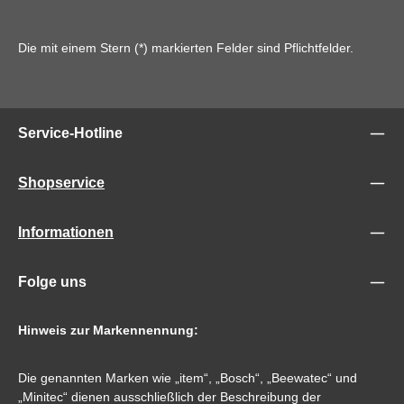
Die mit einem Stern (*) markierten Felder sind Pflichtfelder.
Service-Hotline
Shopservice
Informationen
Folge uns
Hinweis zur Markennennung:
Die genannten Marken wie „item“, „Bosch“, „Beewatec“ und
„Minitec“ dienen ausschließlich der Beschreibung der