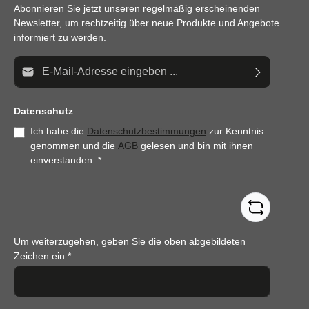
Abonnieren Sie jetzt unseren regelmäßig erscheinenden
Newsletter, um rechtzeitig über neue Produkte und Angebote
informiert zu werden.
E-Mail-Adresse*
Datenschutz
Ich habe die
Datenschutzbestimmungen
zur Kenntnis
genommen und die
AGB
gelesen und bin mit ihnen
einverstanden.
*
Um weiterzugehen, geben Sie die oben abgebildeten
Zeichen ein
*