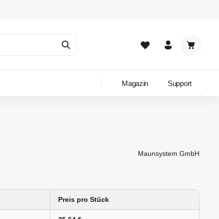
Warenkor
Magazin
Support
Maunsystem GmbH
Preis pro Stück