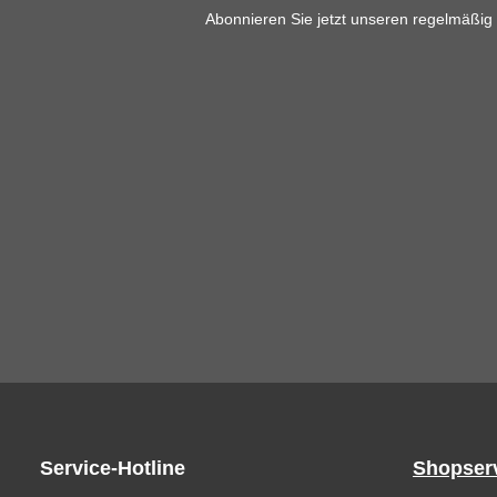
Abonnieren Sie jetzt unseren regelmäßig
Service-Hotline
Shopser