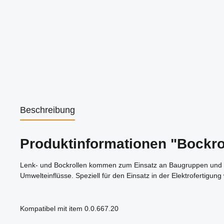
Beschreibung
Produktinformationen "Bockro
Lenk- und Bockrollen kommen zum Einsatz an Baugruppen und Geste
Umwelteinflüsse. Speziell für den Einsatz in der Elektrofertigun
Kompatibel mit item 0.0.667.20