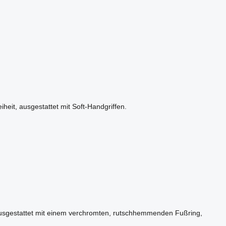
heit, ausgestattet mit Soft-Handgriffen.
 . Ausgestattet mit einem verchromten, rutschhemmenden Fußring,