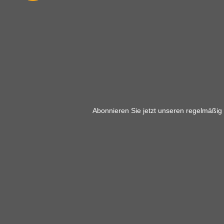
Abonnieren Sie jetzt unseren regelmäßig