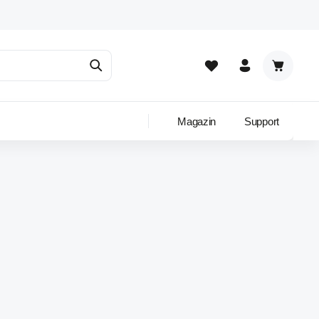
Warenkor
Magazin
Support