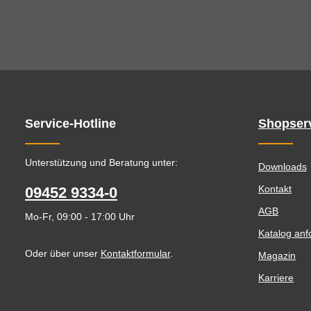
Service-Hotline
Shopser
Unterstützung und Beratung unter:
Downloads
Kontakt
09452 9334-0
AGB
Mo-Fr, 09:00 - 17:00 Uhr
Katalog anf
Oder über unser
Kontaktformular
.
Magazin
Karriere