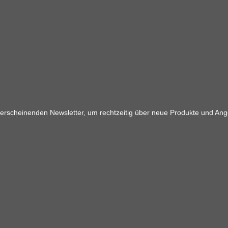
 erscheinenden Newsletter, um rechtzeitig über neue Produkte und Ang