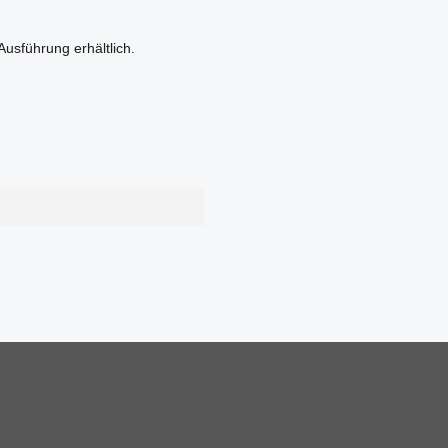
usführung erhältlich.