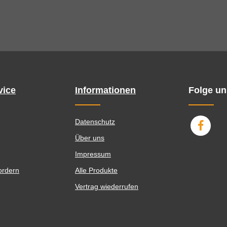
vice
Informationen
Folge un
Datenschutz
Über uns
Impressum
ordern
Alle Produkte
Vertrag wiederrufen