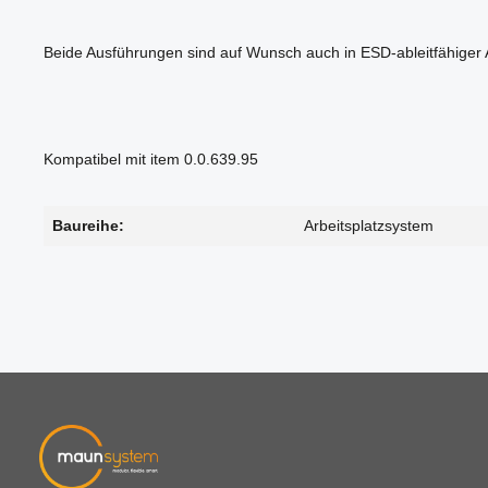
Beide Ausführungen sind auf Wunsch auch in ESD-ableitfähiger A
Kompatibel mit item 0.0.639.95
Baureihe:
Arbeitsplatzsystem