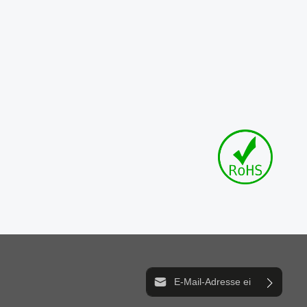
E-Mail-Adresse*