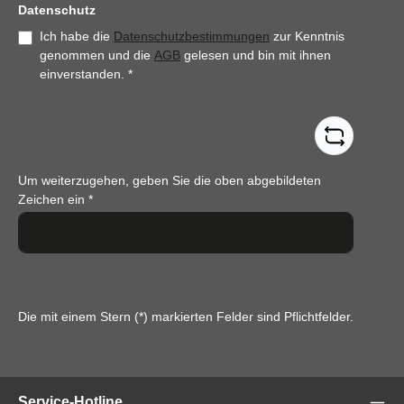
Datenschutz
Ich habe die
Datenschutzbestimmungen
zur Kenntnis
genommen und die
AGB
gelesen und bin mit ihnen
einverstanden.
*
Um weiterzugehen, geben Sie die oben abgebildeten
Zeichen ein
*
Die mit einem Stern (*) markierten Felder sind Pflichtfelder.
Service-Hotline