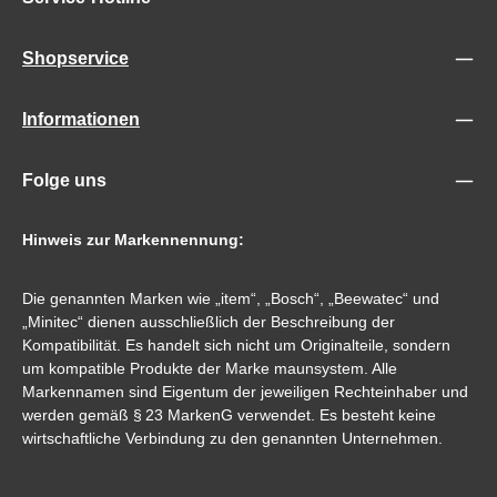
Shopservice
Informationen
Folge uns
Hinweis zur Markennennung:
Die genannten Marken wie „item“, „Bosch“, „Beewatec“ und
„Minitec“ dienen ausschließlich der Beschreibung der
Kompatibilität. Es handelt sich nicht um Originalteile, sondern
um kompatible Produkte der Marke maunsystem. Alle
Markennamen sind Eigentum der jeweiligen Rechteinhaber und
werden gemäß § 23 MarkenG verwendet. Es besteht keine
wirtschaftliche Verbindung zu den genannten Unternehmen.