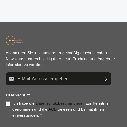
Abonnieren Sie jetzt unseren regelmäßig erscheinenden
Newsletter, um rechtzeitig über neue Produkte und Angebote
informiert zu werden.
E-Mail-Adresse*
Datenschutz
Ich habe die
Datenschutzbestimmungen
zur Kenntnis
genommen und die
AGB
gelesen und bin mit ihnen
einverstanden.
*