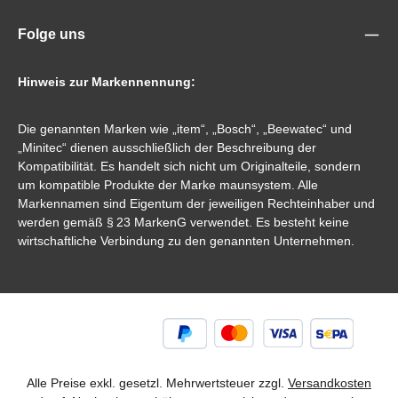
Folge uns
Hinweis zur Markennennung:
Die genannten Marken wie „item“, „Bosch“, „Beewatec“ und
„Minitec“ dienen ausschließlich der Beschreibung der
Kompatibilität. Es handelt sich nicht um Originalteile, sondern
um kompatible Produkte der Marke maunsystem. Alle
Markennamen sind Eigentum der jeweiligen Rechteinhaber und
werden gemäß § 23 MarkenG verwendet. Es besteht keine
wirtschaftliche Verbindung zu den genannten Unternehmen.
Alle Preise exkl. gesetzl. Mehrwertsteuer zzgl.
Versandkosten