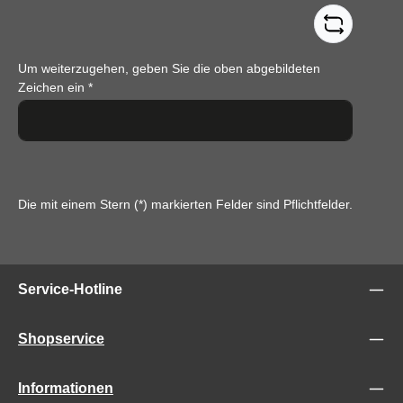
Um weiterzugehen, geben Sie die oben abgebildeten
Zeichen ein
*
Die mit einem Stern (*) markierten Felder sind Pflichtfelder.
Service-Hotline
Shopservice
Informationen