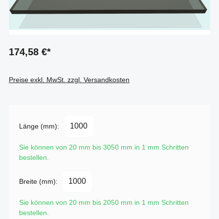
174,58 €*
Preise exkl. MwSt. zzgl. Versandkosten
Länge (mm):
Sie können von 20 mm bis 3050 mm in
1
mm Schritten
bestellen.
Breite (mm):
Sie können von 20 mm bis 2050 mm in
1
mm Schritten
bestellen.