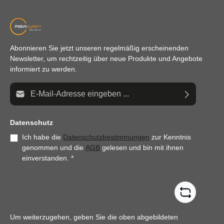
Abonnieren Sie jetzt unseren regelmäßig erscheinenden
Newsletter, um rechtzeitig über neue Produkte und Angebote
informiert zu werden.
E-Mail-Adresse*
Datenschutz
Ich habe die
Datenschutzbestimmungen
zur Kenntnis
genommen und die
AGB
gelesen und bin mit ihnen
einverstanden.
*
Um weiterzugehen, geben Sie die oben abgebildeten