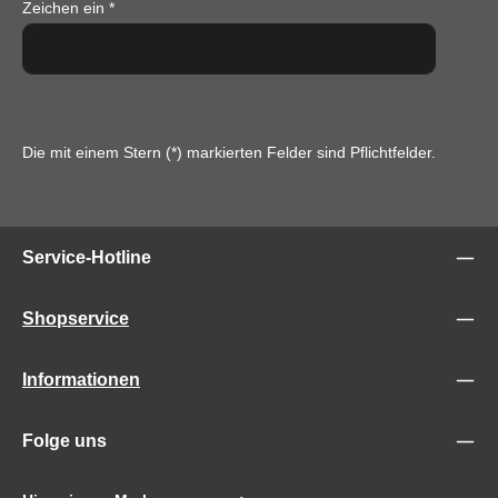
Zeichen ein
*
Die mit einem Stern (*) markierten Felder sind Pflichtfelder.
Service-Hotline
Shopservice
Informationen
Folge uns