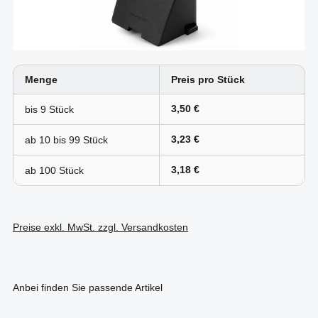
Menge
Preis pro Stück
3,50 €
bis
9
3,23 €
ab 10 bis
99
3,18 €
ab
100
Preise exkl. MwSt. zzgl. Versandkosten
Anbei finden Sie passende Artikel