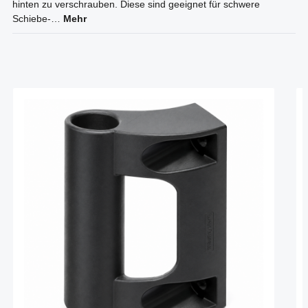
hinten zu verschrauben. Diese sind geeignet für schwere
Schiebe-…
Mehr
Produktgalerie überspringen