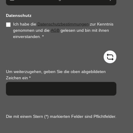
Datenschutz
Ich habe die
Datenschutzbestimmungen
zur Kenntnis
genommen und die
AGB
gelesen und bin mit ihnen
einverstanden.
*
Um weiterzugehen, geben Sie die oben abgebildeten
Zeichen ein
*
Die mit einem Stern (*) markierten Felder sind Pflichtfelder.