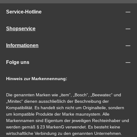
Service-Hotline
Shopservice
Informationen
Folge uns
Hinweis zur Markennennung:
Die genannten Marken wie „item“, „Bosch“, „Beewatec“ und
„Minitec“ dienen ausschließlich der Beschreibung der
Kompatibilität. Es handelt sich nicht um Originalteile, sondern
um kompatible Produkte der Marke maunsystem. Alle
Markennamen sind Eigentum der jeweiligen Rechteinhaber und
werden gemäß § 23 MarkenG verwendet. Es besteht keine
wirtschaftliche Verbindung zu den genannten Unternehmen.