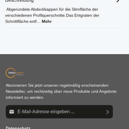
Beschreibung
Abgerundete Abdeckkappen für die Stirnfläche der
verschiedenen Profilquerschnitte.Das Entgraten der
Schnittfläche entf…
Mehr
Abonnieren Sie jetzt unseren regelmäßig erscheinenden
Newsletter, um rechtzeitig über neue Produkte und Angebote
informiert zu werden.
E-Mail-Adresse*
Datenschutz