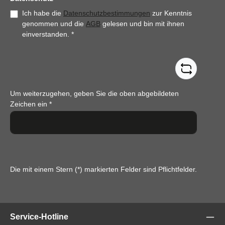
Ich habe die
Datenschutzbestimmungen
zur Kenntnis
genommen und die
AGB
gelesen und bin mit ihnen
einverstanden.
*
Um weiterzugehen, geben Sie die oben abgebildeten
Zeichen ein
*
Die mit einem Stern (*) markierten Felder sind Pflichtfelder.
Service-Hotline