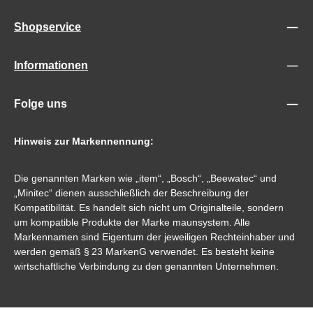
Shopservice
Informationen
Folge uns
Hinweis zur Markennennung:
Die genannten Marken wie „item“, „Bosch“, „Beewatec“ und
„Minitec“ dienen ausschließlich der Beschreibung der
Kompatibilität. Es handelt sich nicht um Originalteile, sondern
um kompatible Produkte der Marke maunsystem. Alle
Markennamen sind Eigentum der jeweiligen Rechteinhaber und
werden gemäß § 23 MarkenG verwendet. Es besteht keine
wirtschaftliche Verbindung zu den genannten Unternehmen.