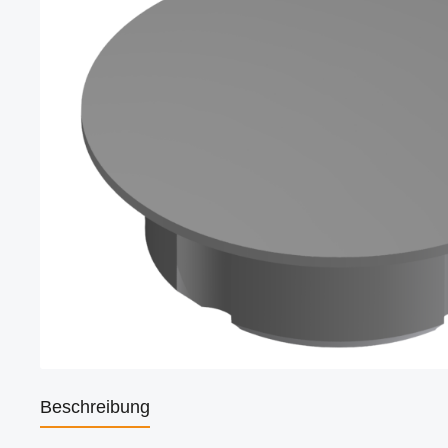
Beschreibung