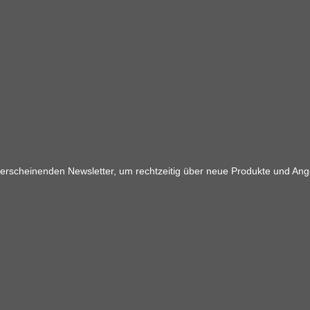
 erscheinenden Newsletter, um rechtzeitig über neue Produkte und Ang