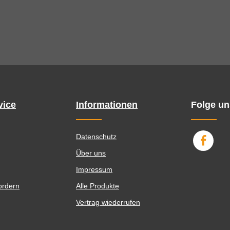
vice
Informationen
Folge un
Datenschutz
Über uns
Impressum
ordern
Alle Produkte
Vertrag wiederrufen