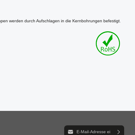
appen werden durch Aufschlagen in die Kernbohrungen befestigt.
E-Mail-Adresse*