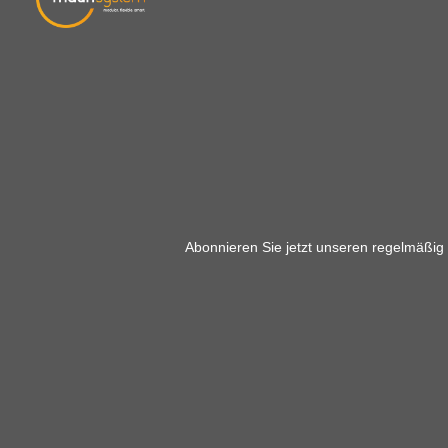
Abonnieren Sie jetzt unseren regelmäßig