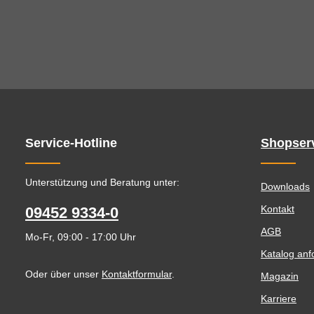
Service-Hotline
Shopser
Unterstützung und Beratung unter:
Downloads
Kontakt
09452 9334-0
AGB
Mo-Fr, 09:00 - 17:00 Uhr
Katalog anf
Oder über unser
Kontaktformular
.
Magazin
Karriere