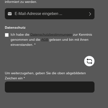
informiert zu werden.
E-Mail-Adresse*
Datenschutz
Ich habe die
Datenschutzbestimmungen
zur Kenntnis
genommen und die
AGB
gelesen und bin mit ihnen
einverstanden.
*
Um weiterzugehen, geben Sie die oben abgebildeten
Zeichen ein
*