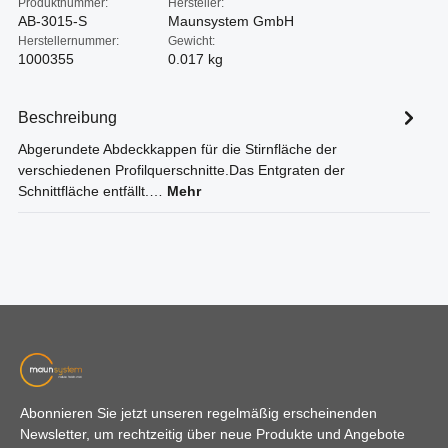
Produktnummer:
Hersteller:
AB-3015-S
Maunsystem GmbH
Herstellernummer:
Gewicht:
1000355
0.017 kg
Beschreibung
Abgerundete Abdeckkappen für die Stirnfläche der
verschiedenen Profilquerschnitte.Das Entgraten der
Schnittfläche entfällt.…
Mehr
Abonnieren Sie jetzt unseren regelmäßig erscheinenden
Newsletter, um rechtzeitig über neue Produkte und Angebote