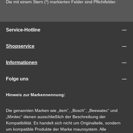
Die mit einem Stern (*) markierten Felder sind Pflichtfelder.
Service-Hotline
Shopservice
Informationen
Folge uns
Hinweis zur Markennennung:
Die genannten Marken wie „item“, „Bosch“, „Beewatec“ und
„Minitec“ dienen ausschließlich der Beschreibung der
Kompatibilität. Es handelt sich nicht um Originalteile, sondern
um kompatible Produkte der Marke maunsystem. Alle