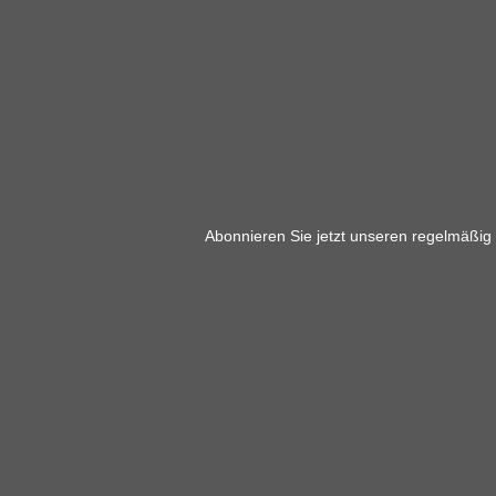
Abonnieren Sie jetzt unseren regelmäßig