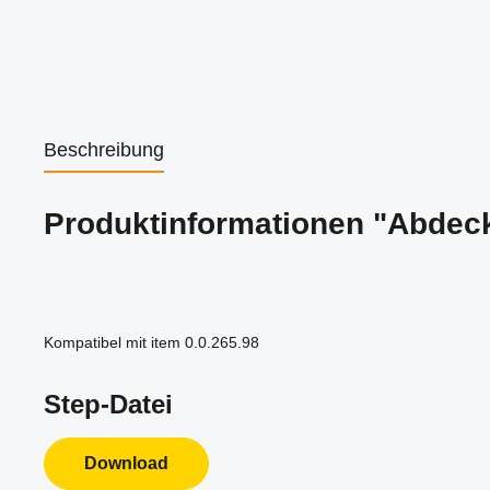
Beschreibung
Produktinformationen "Abdec
Kompatibel mit item 0.0.265.98
Step-Datei
Download