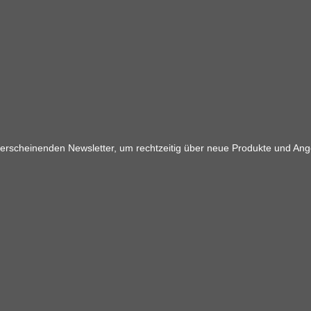
 erscheinenden Newsletter, um rechtzeitig über neue Produkte und Ang