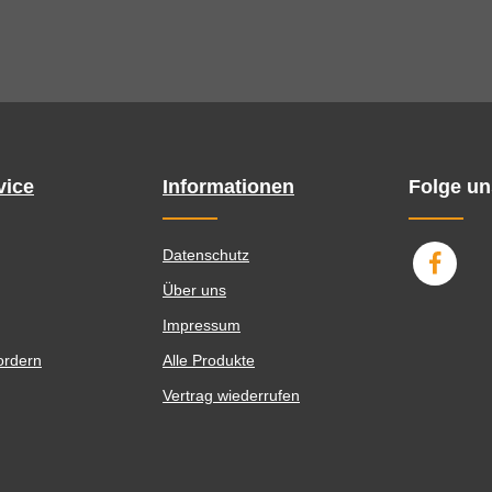
vice
Informationen
Folge un
Datenschutz
Über uns
Impressum
ordern
Alle Produkte
Vertrag wiederrufen