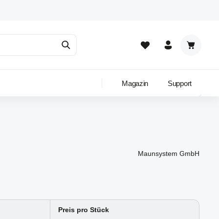
Warenkor
Magazin
Support
Maunsystem GmbH
Preis pro Stück