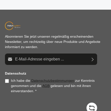
Abonnieren Sie jetzt unseren regelmäßig erscheinenden
Newsletter, um rechtzeitig über neue Produkte und Angebote
informiert zu werden.
E-Mail-Adresse*
Datenschutz
Ich habe die
Datenschutzbestimmungen
zur Kenntnis
genommen und die
AGB
gelesen und bin mit ihnen
einverstanden.
*