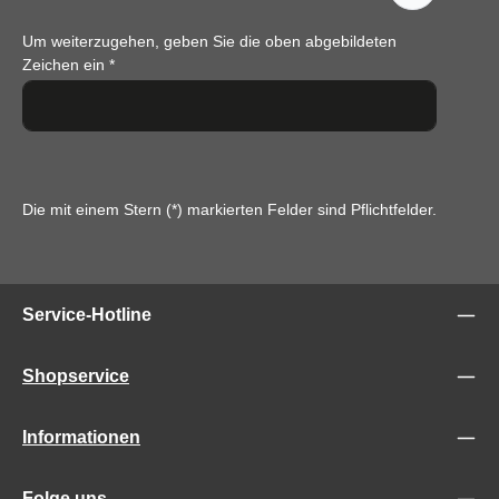
Um weiterzugehen, geben Sie die oben abgebildeten
Zeichen ein
*
Die mit einem Stern (*) markierten Felder sind Pflichtfelder.
Service-Hotline
Shopservice
Informationen
Folge uns