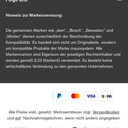
Hinweis zur Markennennung:
Die genannten Marken wie „item“, „Bosch“, „Beewatec“ und
„Minitec“ dienen ausschließlich der Beschreibung der
Kompatibilität. Es handelt sich nicht um Originalteile, sondern
um kompatible Produkte der Marke maunsystem. Alle
Markennamen sind Eigentum der jeweiligen Rechteinhaber und
werden gemäß § 23 MarkenG verwendet. Es besteht keine
wirtschaftliche Verbindung zu den genannten Unternehmen.
Alle Preise exkl. gesetzl. Mehrwertsteuer zzgl.
Versandkosten
und ggf. Nachnahmegebühren, wenn nicht anders angegeben.