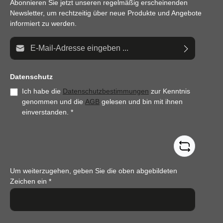
Abonnieren Sie jetzt unseren regelmäßig erscheinenden
Newsletter, um rechtzeitig über neue Produkte und Angebote
informiert zu werden.
E-Mail-Adresse*
Datenschutz
Ich habe die
Datenschutzbestimmungen
zur Kenntnis
genommen und die
AGB
gelesen und bin mit ihnen
einverstanden.
*
Um weiterzugehen, geben Sie die oben abgebildeten
Zeichen ein
*