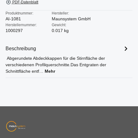
PDF-Datenblatt
Produktnummer:
Hersteller:
AI-1081
Maunsystem GmbH
Herstellernummer:
Gewicht:
1000297
0.017 kg
Beschreibung
Abgerundete Abdeckkappen für die Stirnfläche der
verschiedenen Profilquerschnitte.Das Entgraten der
Schnittfläche entf…
Mehr