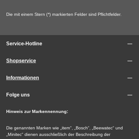
Die mit einem Stern (*) markierten Felder sind Pflichtfelder.
Service-Hotline
Shopservice
Informationen
Folge uns
Hinweis zur Markennennung:
Die genannten Marken wie „item“, „Bosch“, „Beewatec“ und
„Minitec“ dienen ausschließlich der Beschreibung der