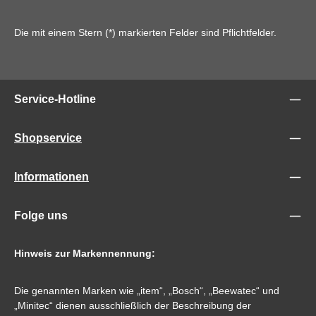
Die mit einem Stern (*) markierten Felder sind Pflichtfelder.
Service-Hotline
Shopservice
Informationen
Folge uns
Hinweis zur Markennennung:
Die genannten Marken wie „item“, „Bosch“, „Beewatec“ und
„Minitec“ dienen ausschließlich der Beschreibung der