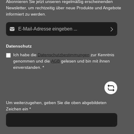
Abonnieren Sie jetzt unseren regelmäßig erscheinenden
Newsletter, um rechtzeitig über neue Produkte und Angebote
informiert zu werden.
E-Mail-Adresse*
Datenschutz
Ich habe die
Datenschutzbestimmungen
zur Kenntnis
genommen und die
AGB
gelesen und bin mit ihnen
einverstanden.
*
Um weiterzugehen, geben Sie die oben abgebildeten
Zeichen ein
*