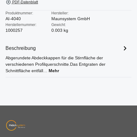
PDF-Datenblatt
Produktnummer:
Hersteller:
AI-4040
Maunsystem GmbH
Herstellernummer:
Gewicht:
1000257
0.003 kg
Beschreibung
Abgerundete Abdeckkappen für die Stirnfläche der
verschiedenen Profilquerschnitte.Das Entgraten der
Schnittfläche entfäll…
Mehr