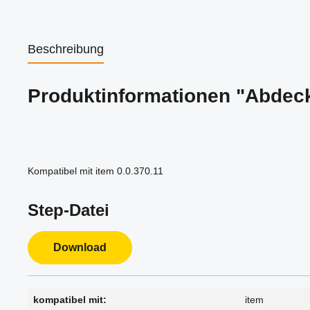
Beschreibung
Produktinformationen "Abdec
Kompatibel mit item 0.0.370.11
Step-Datei
Download
kompatibel mit:
item