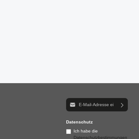
E-Mail-Adresse*
Datenschutz
Ich habe die
Datenschutzbestimmungen