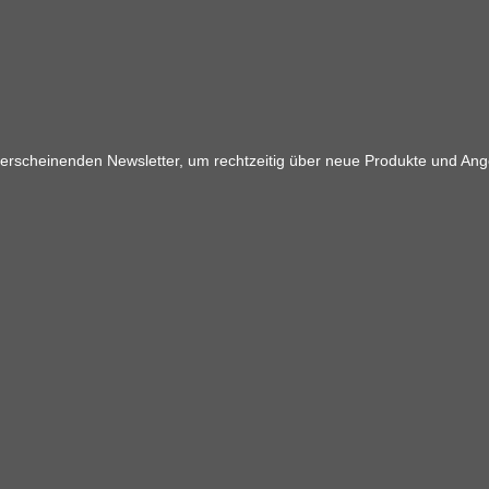
 erscheinenden Newsletter, um rechtzeitig über neue Produkte und Ang