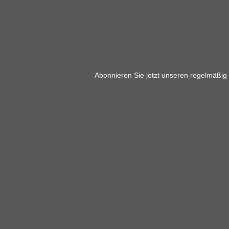
Abonnieren Sie jetzt unseren regelmäßig