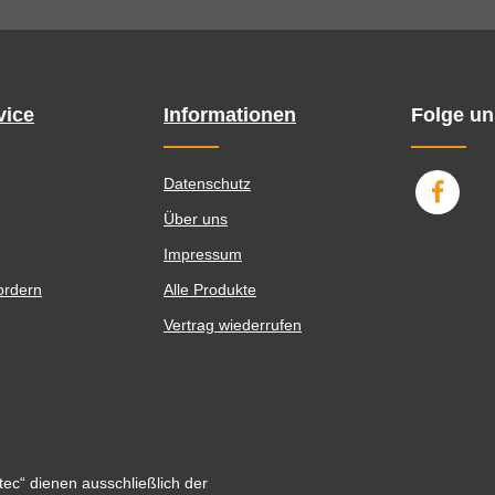
vice
Informationen
Folge un
Datenschutz
Über uns
Impressum
ordern
Alle Produkte
Vertrag wiederrufen
ec“ dienen ausschließlich der