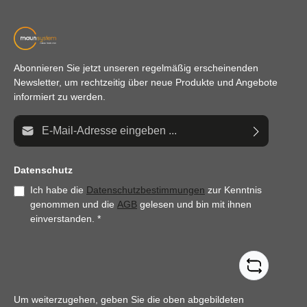
Abonnieren Sie jetzt unseren regelmäßig erscheinenden
Newsletter, um rechtzeitig über neue Produkte und Angebote
informiert zu werden.
E-Mail-Adresse*
Datenschutz
Ich habe die
Datenschutzbestimmungen
zur Kenntnis
genommen und die
AGB
gelesen und bin mit ihnen
einverstanden.
*
Um weiterzugehen, geben Sie die oben abgebildeten