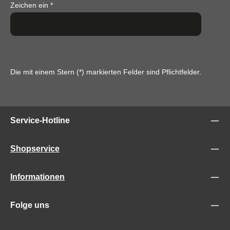
Zeichen ein
*
Die mit einem Stern (*) markierten Felder sind Pflichtfelder.
Service-Hotline
Shopservice
Informationen
Folge uns