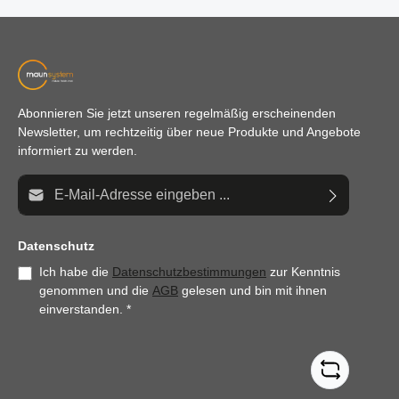
Abonnieren Sie jetzt unseren regelmäßig erscheinenden
Newsletter, um rechtzeitig über neue Produkte und Angebote
informiert zu werden.
E-Mail-Adresse*
Datenschutz
Ich habe die
Datenschutzbestimmungen
zur Kenntnis
genommen und die
AGB
gelesen und bin mit ihnen
einverstanden.
*