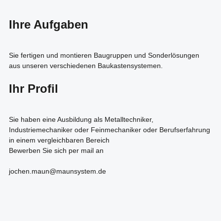
Ihre Aufgaben
Sie fertigen und montieren Baugruppen und Sonderlösungen
aus unseren verschiedenen Baukastensystemen.
Ihr Profil
Sie haben eine Ausbildung als Metalltechniker,
Industriemechaniker oder Feinmechaniker oder Berufserfahrung
in einem vergleichbaren Bereich
Bewerben Sie sich per mail an
jochen.maun@maunsystem.de