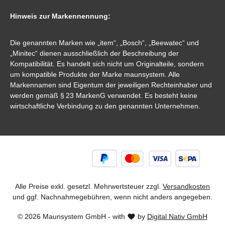
Hinweis zur Markennennung:
Die genannten Marken wie „item“, „Bosch“, „Beewatec“ und
„Minitec“ dienen ausschließlich der Beschreibung der
Kompatibilität. Es handelt sich nicht um Originalteile, sondern
um kompatible Produkte der Marke maunsystem. Alle
Markennamen sind Eigentum der jeweiligen Rechteinhaber und
werden gemäß § 23 MarkenG verwendet. Es besteht keine
wirtschaftliche Verbindung zu den genannten Unternehmen.
Alle Preise exkl. gesetzl. Mehrwertsteuer zzgl.
Versandkosten
und ggf. Nachnahmegebühren, wenn nicht anders angegeben.
© 2026 Maunsystem GmbH - with
by
Digital Nativ GmbH