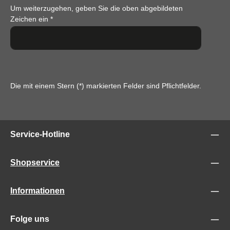
Um weiterzugehen, geben Sie die oben abgebildeten
Zeichen ein
*
Die mit einem Stern (*) markierten Felder sind Pflichtfelder.
Service-Hotline
Shopservice
Informationen
Folge uns