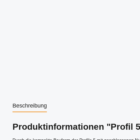
Beschreibung
Produktinformationen "Profil 