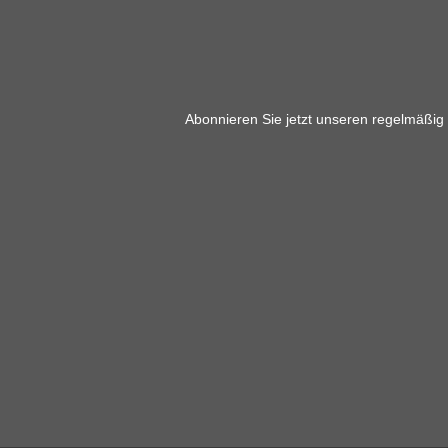
Abonnieren Sie jetzt unseren regelmäßig