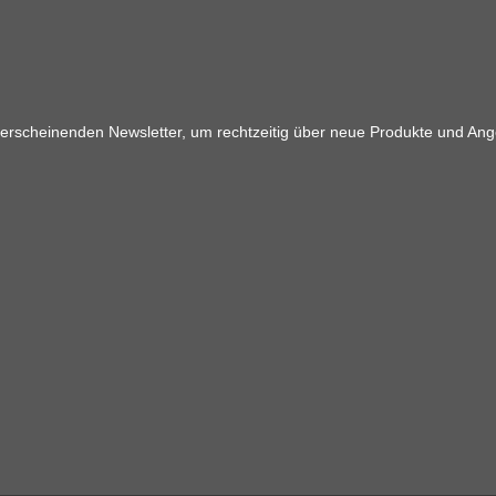
 erscheinenden Newsletter, um rechtzeitig über neue Produkte und Ang