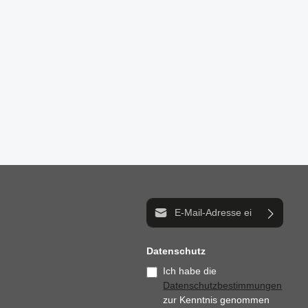
E-Mail-Adresse*
Datenschutz
Ich habe die
Datenschutzbestimmungen
zur Kenntnis genommen