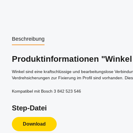
Beschreibung
Produktinformationen "Winkel 
Winkel sind eine kraftschlüssige und bearbeitungslose Verbindu
Verdrehsicherungen zur Fixierung im Profil sind vorhanden. Dies
Kompatibel mit Bosch 3 842 523 546
Step-Datei
Download