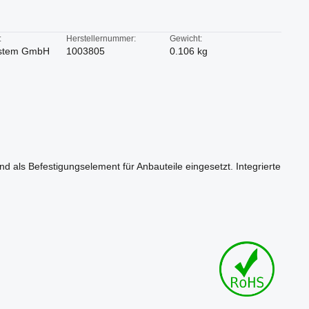
:
Herstellernummer:
Gewicht:
stem GmbH
1003805
0.106 kg
 als Befestigungselement für Anbauteile eingesetzt. Integrierte