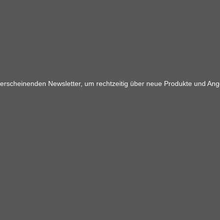
 erscheinenden Newsletter, um rechtzeitig über neue Produkte und Ang