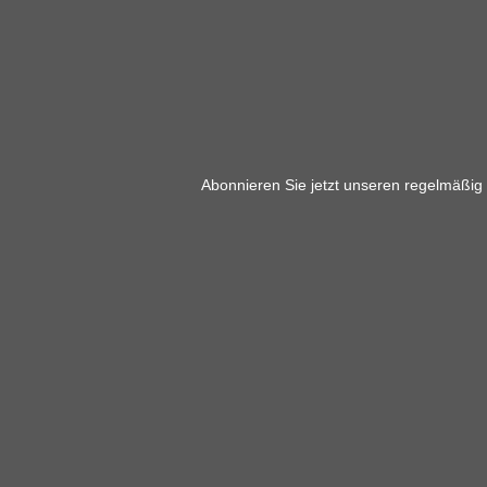
Abonnieren Sie jetzt unseren regelmäßig