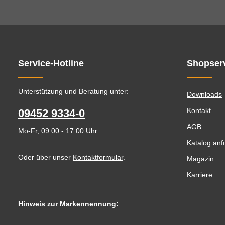
Service-Hotline
Shopser
Unterstützung und Beratung unter:
Downloads
Kontakt
09452 9334-0
AGB
Mo-Fr, 09:00 - 17:00 Uhr
Katalog anf
Oder über unser
Kontaktformular
.
Magazin
Karriere
Hinweis zur Markennennung: