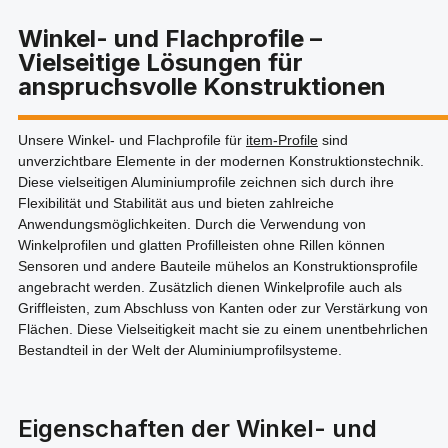
Winkel- und Flachprofile –
Vielseitige Lösungen für
anspruchsvolle Konstruktionen
Unsere Winkel- und Flachprofile für
item-Profile
sind
unverzichtbare Elemente in der modernen Konstruktionstechnik.
Diese vielseitigen Aluminiumprofile zeichnen sich durch ihre
Flexibilität und Stabilität aus und bieten zahlreiche
Anwendungsmöglichkeiten. Durch die Verwendung von
Winkelprofilen und glatten Profilleisten ohne Rillen können
Sensoren und andere Bauteile mühelos an Konstruktionsprofile
angebracht werden. Zusätzlich dienen Winkelprofile auch als
Griffleisten, zum Abschluss von Kanten oder zur Verstärkung von
Flächen. Diese Vielseitigkeit macht sie zu einem unentbehrlichen
Bestandteil in der Welt der Aluminiumprofilsysteme.
Eigenschaften der Winkel- und