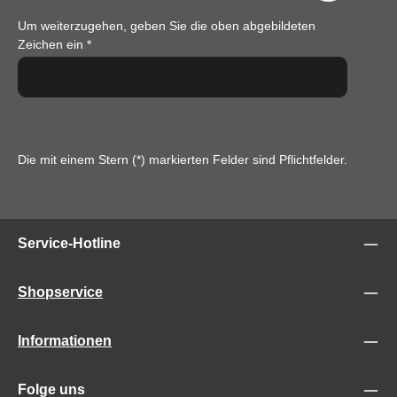
Um weiterzugehen, geben Sie die oben abgebildeten
Zeichen ein
*
Die mit einem Stern (*) markierten Felder sind Pflichtfelder.
Service-Hotline
Shopservice
Informationen
Folge uns