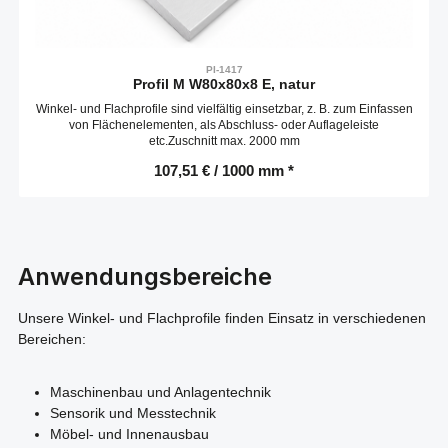
PI-1417
Profil M W80x80x8 E, natur
Winkel- und Flachprofile sind vielfältig einsetzbar, z. B. zum Einfassen
von Flächenelementen, als Abschluss- oder Auflageleiste
etc.Zuschnitt max. 2000 mm
107,51 € / 1000 mm *
Anwendungsbereiche
Unsere Winkel- und Flachprofile finden Einsatz in verschiedenen
Bereichen:
Maschinenbau und Anlagentechnik
Sensorik und Messtechnik
Möbel- und Innenausbau