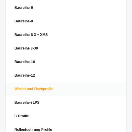
Baureihe-6
Baureihe-8
Baureihe-8 X + XMS
Baureihe 8-30
Baureihe-10
Baureihe-12
Winkel-und Flachprofile
Baureihe-i LPS
C Profile
Rollenfuehrung-Profile