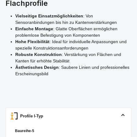
Flachprofile
Vielseitige Einsatzmöglichkeiten
: Von
Sensoranbindungen bis hin zu Kantenverstärkungen
Einfache Montage
: Glatte Oberflächen ermöglichen
problemlose Befestigung von Komponenten
Hohe Flexibilität
: Ideal für individuelle Anpassungen und
spezielle Konstruktionsanforderungen
Robuste Konstruktion
: Verstärkung von Flächen und
Kanten für erhöhte Stabilität
Ästhetisches Design
: Saubere Linien und professionelles
Erscheinungsbild
Profile I-Typ
Baureihe-5