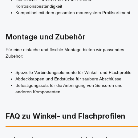
Korrosionsbeständigkeit
Kompatibel mit dem gesamten maunsystem Profilsortiment
Montage und Zubehör
Für eine einfache und flexible Montage bieten wir passendes
Zubehör:
Spezielle Verbindungselemente für Winkel- und Flachprofile
Abdeckkappen und Endstücke für saubere Abschlüsse
Befestigungssets für die Anbringung von Sensoren und
anderen Komponenten
FAQ zu Winkel- und Flachprofilen