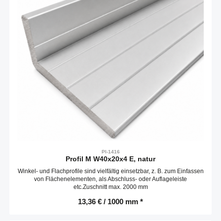
PI-1416
Profil M W40x20x4 E, natur
Winkel- und Flachprofile sind vielfältig einsetzbar, z. B. zum Einfassen
von Flächenelementen, als Abschluss- oder Auflageleiste
etc.Zuschnitt max. 2000 mm
13,36 € / 1000 mm *