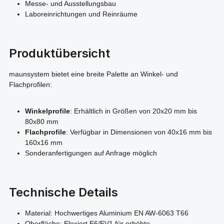
Messe- und Ausstellungsbau
Laboreinrichtungen und Reinräume
Produktübersicht
maunsystem bietet eine breite Palette an Winkel- und
Flachprofilen:
Winkelprofile
: Erhältlich in Größen von 20x20 mm bis
80x80 mm
Flachprofile
: Verfügbar in Dimensionen von 40x16 mm bis
160x16 mm
Sonderanfertigungen auf Anfrage möglich
Technische Details
Material: Hochwertiges Aluminium EN AW-6063 T66
Oberfläche: Eloxiert E6/EV1 für erhöhte