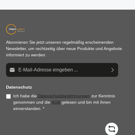
anzupassen.
Abonnieren Sie jetzt unseren regelmäßig erscheinenden
Newsletter, um rechtzeitig über neue Produkte und Angebote
informiert zu werden.
E-Mail-Adresse*
Datenschutz
Ich habe die
Datenschutzbestimmungen
zur Kenntnis
genommen und die
AGB
gelesen und bin mit ihnen
einverstanden.
*