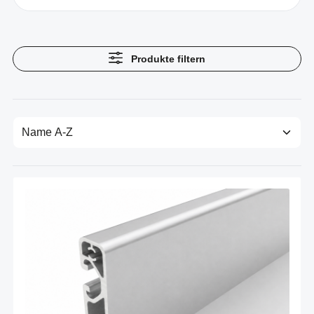
Produkte filtern