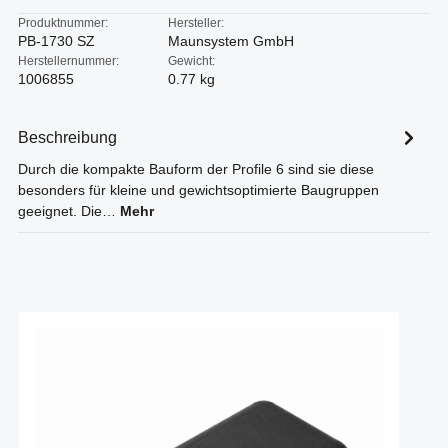
Produktnummer:
Hersteller:
PB-1730 SZ
Maunsystem GmbH
Herstellernummer:
Gewicht:
1006855
0.77 kg
Beschreibung
Durch die kompakte Bauform der Profile 6 sind sie diese
besonders für kleine und gewichtsoptimierte Baugruppen
geeignet. Die…
Mehr
Produktgalerie überspringen