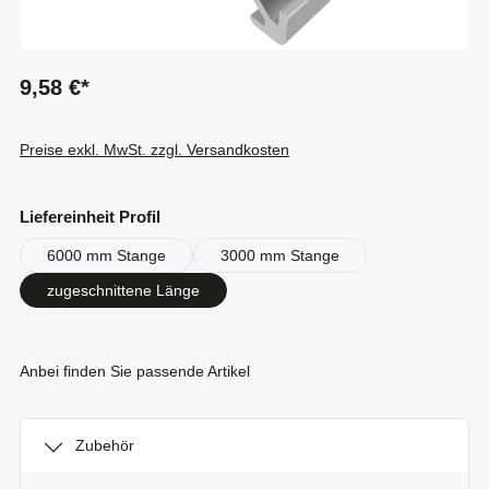
9,58 €*
Preise exkl. MwSt. zzgl. Versandkosten
auswählen
Liefereinheit Profil
6000 mm Stange
3000 mm Stange
zugeschnittene Länge
Anbei finden Sie passende Artikel
Zubehör