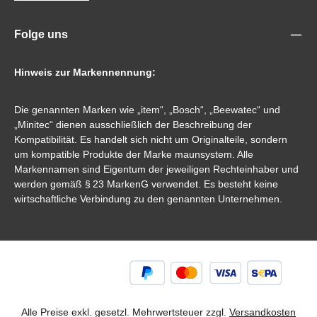
Folge uns
Hinweis zur Markennennung:
Die genannten Marken wie „item“, „Bosch“, „Beewatec“ und
„Minitec“ dienen ausschließlich der Beschreibung der
Kompatibilität. Es handelt sich nicht um Originalteile, sondern
um kompatible Produkte der Marke maunsystem. Alle
Markennamen sind Eigentum der jeweiligen Rechteinhaber und
werden gemäß § 23 MarkenG verwendet. Es besteht keine
wirtschaftliche Verbindung zu den genannten Unternehmen.
Alle Preise exkl. gesetzl. Mehrwertsteuer zzgl.
Versandkosten