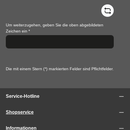
Um weiterzugehen, geben Sie die oben abgebildeten
Zeichen ein
*
Die mit einem Stern (*) markierten Felder sind Pflichtfelder.
Service-Hotline
Shopservice
Informationen