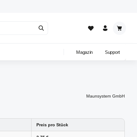
Warenkor
Magazin
Support
Maunsystem GmbH
Preis pro Stück