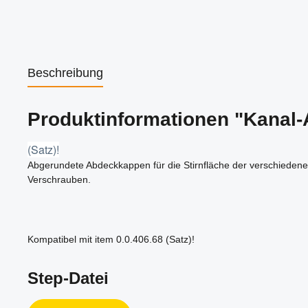
Beschreibung
Produktinformationen "Kanal-
(Satz)!
Abgerundete Abdeckkappen für die Stirnfläche der verschiedene
Verschrauben.
Kompatibel mit item 0.0.406.68 (Satz)!
Step-Datei