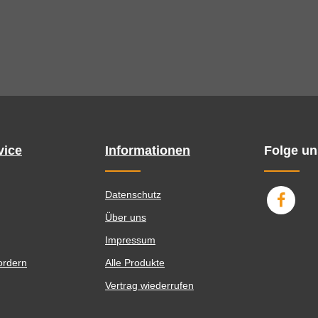
vice
Informationen
Folge un
Datenschutz
Über uns
Impressum
ordern
Alle Produkte
Vertrag wiederrufen