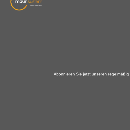
Abonnieren Sie jetzt unseren regelmäßig