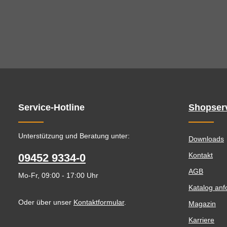
Service-Hotline
Shopser
Unterstützung und Beratung unter:
Downloads
Kontakt
09452 9334-0
AGB
Mo-Fr, 09:00 - 17:00 Uhr
Katalog anf
Oder über unser
Kontaktformular
.
Magazin
Karriere