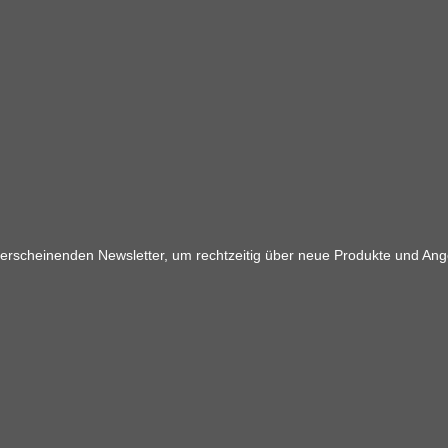
 erscheinenden Newsletter, um rechtzeitig über neue Produkte und Ang