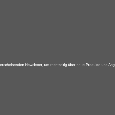
 erscheinenden Newsletter, um rechtzeitig über neue Produkte und Ang