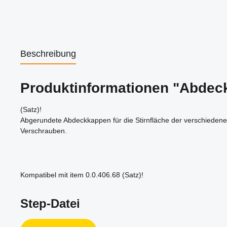
Beschreibung
Produktinformationen "Abdeck
(Satz)!
Abgerundete Abdeckkappen für die Stirnfläche der verschiedene
Verschrauben.
Kompatibel mit item 0.0.406.68 (Satz)!
Step-Datei