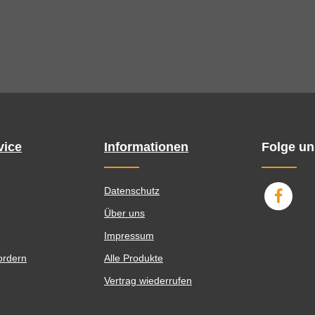
vice
Informationen
Folge un
Datenschutz
Über uns
Impressum
ordern
Alle Produkte
Vertrag wiederrufen