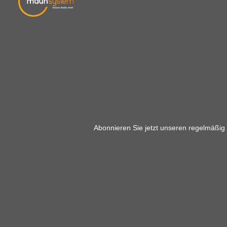
Abonnieren Sie jetzt unseren regelmäßig