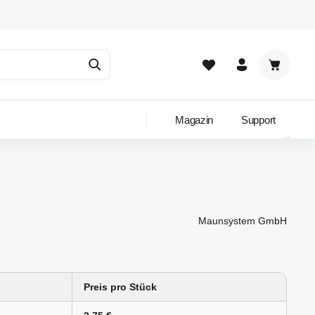
Warenkor
Magazin
Support
Maunsystem GmbH
Preis pro Stück