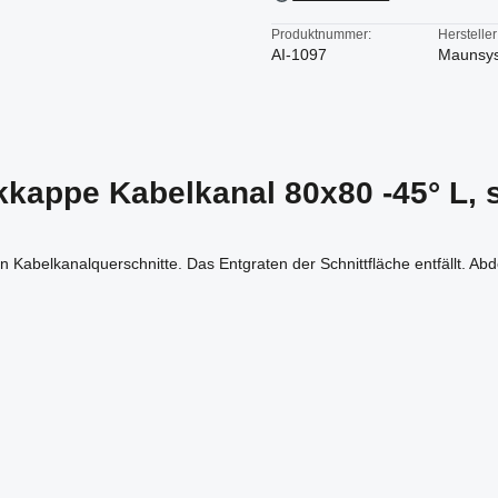
Produktnummer:
Hersteller
AI-1097
Maunsy
kappe Kabelkanal 80x80 -45° L, 
n Kabelkanalquerschnitte. Das Entgraten der Schnittfläche entfällt. 