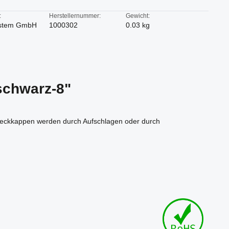
:
Herstellernummer:
Gewicht:
stem GmbH
1000302
0.03 kg
schwarz-8"
Abdeckkappen werden durch Aufschlagen oder durch